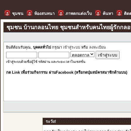
ชุมชน
ห้องสนทนา
ภาพตกแต่งเว็บ
ค้นหา
ติด
ชุมชน บ้านกลอนไทย ชุมชนสำหรับคนไทยผู้รักกล
ยินดีต้อนรับคุณ,
บุคคลทั่วไป
กรุณา
เข้าสู่ระบบ
หรือ
ลงทะเบียน
เข้าสู่ระบบด้วยชื่อผู้ใช้ รหัสผ่าน และระยะเวลาในเซสชั่น
กด Link เพื่อร่วมกิจกรรม ผ่านFacebook (หรือกดปุ่มสมัครสมาชิกด้านบน)
ระวัง!