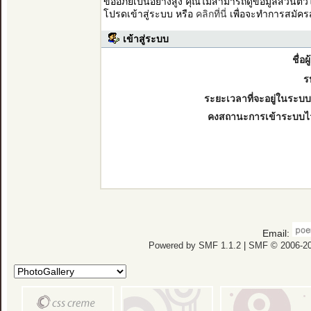
ขออภัยเป็นอย่างสูง คุณไม่สามารถดูข้อมูลส่วนตั
โปรดเข้าสู่ระบบ หรือ
คลิกที่นี่
เพื่อจะทำการสมัคร
เข้าสู่ระบบ
ชื่อผ
ร
ระยะเวลาที่จะอยู่ในระบบ
คงสถานะการเข้าระบบไ
Email:
Powered by SMF 1.1.2
|
SMF © 2006-20