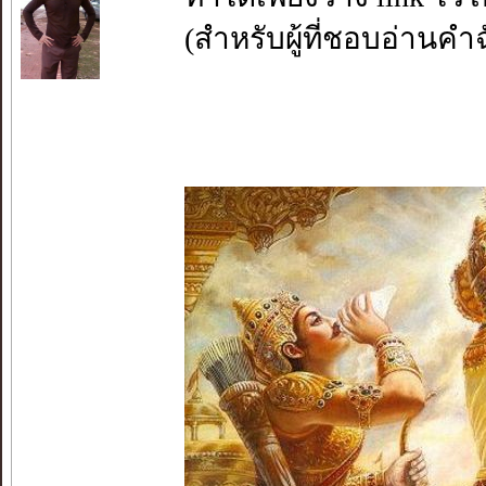
(สำหรับผู้ที่ชอบอ่านคำฉ