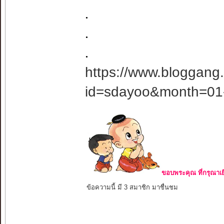
.
.
.
https://www.bloggang
id=sdayoo&month=01
ขอบพระคุณ ที่กรุณาเย
ข้อความนี้ มี 3 สมาชิก มาชื่นชม