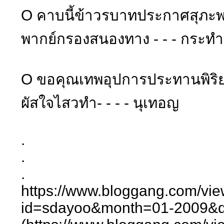
O คาบนี้ข้าวรบาทประกาศสุภะพ
พากย์กรองสนองทาง - - - กระทำ
O ขอคุณเทพอุปการประทานพิริย
ผัสใจไสวทำ- - - - นุเทอญ
.
.
.
https://www.bloggang.com/vie
id=sdayoo&month=01-2009&