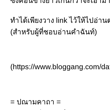
ซึ่งค่อนข้างยาวเกินกว่าจะเอาม
ทำได้เพียงวาง link ไว้ให้ไปอ่าน
(สำหรับผู้ที่ชอบอ่านคำฉันท์)
(https://www.bloggang.com/da
= ปณามคาถา =