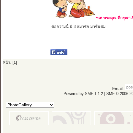
ขอบพระคุณ ที่กรุณาเย
ข้อความนี้ มี 3 สมาชิก มาชื่นชม
หน้า: [
1
]
Email:
Powered by SMF 1.1.2
|
SMF © 2006-20