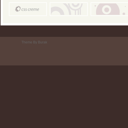
Theme By Burak