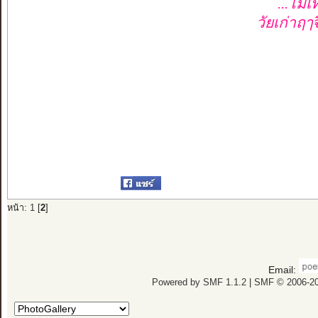
...ไม้เท
วัยเก่าฤๅจีร
หน้า:
1
[
2
]
Email:
Powered by SMF 1.1.2
|
SMF © 2006-20