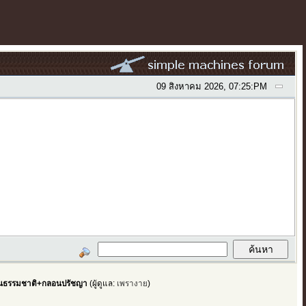
09 สิงหาคม 2026, 07:25:PM
ธรรมชาติ+กลอนปรัชญา
(ผู้ดูแล:
เพรางาย
)