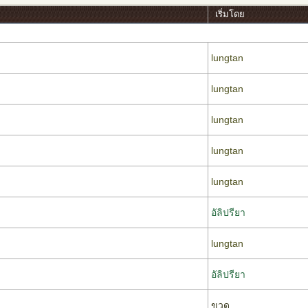
เริ่มโดย
lungtan
lungtan
lungtan
lungtan
lungtan
อัลิปรียา
lungtan
อัลิปรียา
ขวด