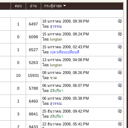
ตอบ
อ่าน
กระทู้ล่าสุด
18 มกราคม 2009, 09:39:PM
1
6497
โดย
สุวรรณ
15 มกราคม 2009, 08:24:PM
0
6098
โดย
lungtan
15 มกราคม 2009, 02:43:PM
1
6527
โดย
เปลวเทียนเปลี่ยนสี
13 มกราคม 2009, 04:08:PM
0
5263
โดย
lungtan
08 มกราคม 2009, 08:26:PM
10
15931
โดย
ขวด
06 มกราคม 2009, 06:07:PM
0
5788
โดย
อัลิปรียา
06 มกราคม 2009, 05:38:PM
1
6460
โดย
สุวรรณ
25 ธันวาคม 2008, 09:42:PM
3
8841
โดย
อัลิปรียา
22 ธันวาคม 2008, 05:41:PM
2
8433