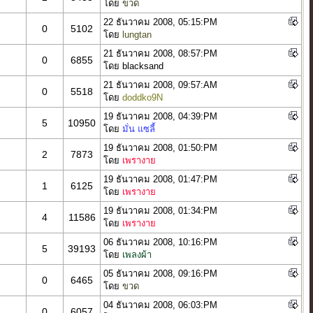
โดย
ขวด
22 ธันวาคม 2008, 05:15:PM
0
5102
โดย
lungtan
21 ธันวาคม 2008, 08:57:PM
0
6855
โดย blacksand
21 ธันวาคม 2008, 09:57:AM
0
5518
โดย
doddko9N
19 ธันวาคม 2008, 04:39:PM
5
10950
โดย
มั่น แซลี้
19 ธันวาคม 2008, 01:50:PM
2
7873
โดย
เพรางาย
19 ธันวาคม 2008, 01:47:PM
1
6125
โดย
เพรางาย
19 ธันวาคม 2008, 01:34:PM
4
11586
โดย
เพรางาย
06 ธันวาคม 2008, 10:16:PM
5
39193
โดย
เพลงผ้า
05 ธันวาคม 2008, 09:16:PM
0
6465
โดย
ขวด
04 ธันวาคม 2008, 06:03:PM
0
6057