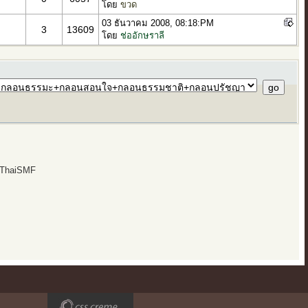
โดย
ขวด
03 ธันวาคม 2008, 08:18:PM
3
13609
โดย
ช่ออักษราลี
 ThaiSMF