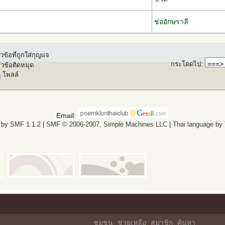
ช่ออักษราลี
วข้อที่ถูกใส่กุญแจ
กระโดดไป
:
ัวข้อติดหมุด
โพลล์
Email:
 by SMF 1.1.2
|
SMF © 2006-2007, Simple Machines LLC
|
Thai language by
ชุมชน
ช่วยเหลือ
สมาชิก
ค้นหา