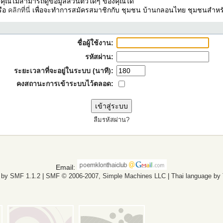
ง คุณไม่สามารถดูข้อมูลส่วนตัวใดๆ ของคุณได้
รือ
คลิกที่นี่
เพื่อจะทำการสมัครสมาชิกกับ ชุมชน บ้านกลอนไทย ชุมชนสำหรั
ชื่อผู้ใช้งาน:
รหัสผ่าน:
ระยะเวลาที่จะอยู่ในระบบ (นาที):
คงสถานะการเข้าระบบไว้ตลอด:
ลืมรหัสผ่าน?
Email:
 by SMF 1.1.2
|
SMF © 2006-2007, Simple Machines LLC
|
Thai language by