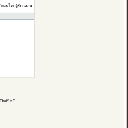
บคนไทยผู้รักกลอน.
 ThaiSMF