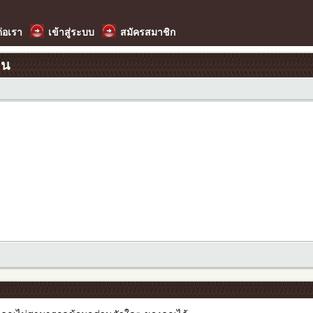
ต่อเรา
เข้าสู่ระบบ
สมัครสมาชิก
อน