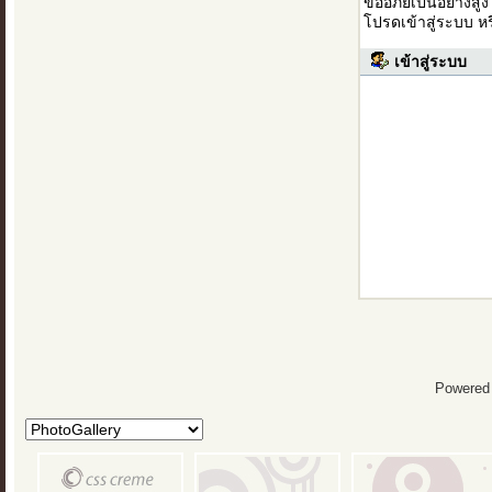
ขออภัยเป็นอย่างสู
โปรดเข้าสู่ระบบ ห
เข้าสู่ระบบ
Powered