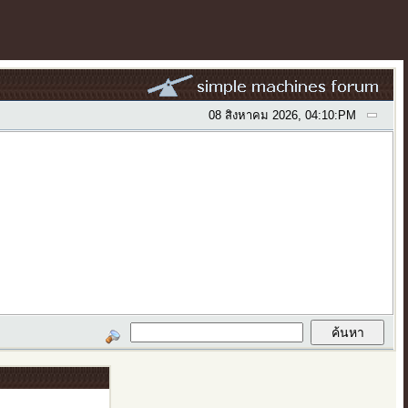
08 สิงหาคม 2026, 04:10:PM