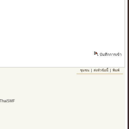
บันทึกการเข้า
ชุมชน
|
ส่งหัวข้อนี้
|
พิมพ์
 ThaiSMF