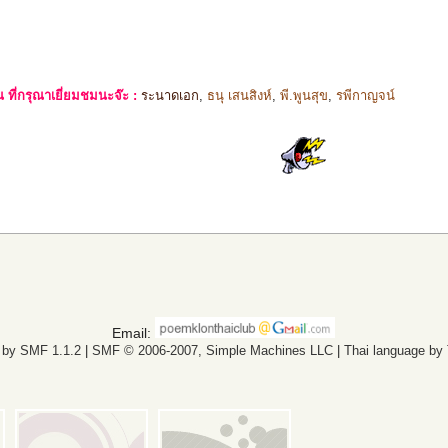
ที่กรุณาเยี่ยมชมนะจ๊ะ :
ระนาดเอก
,
ธนุ เสนสิงห์
,
พี.พูนสุข
,
รพีกาญจน์
Email:
 by SMF 1.1.2
|
SMF © 2006-2007, Simple Machines LLC
|
Thai language by