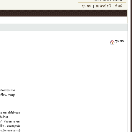
ชุมชน
|
ส่งหัวข้อนี้
|
พิมพ์
ชุมชน