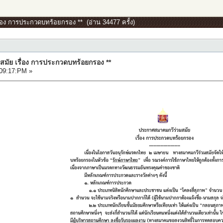
ื่อง การประกวดบทร้อยกรอง ** (อ่าน 34477 ครั้ง)
สมัย เรื่อง การประกวดบทร้อยกรอง **
09:17:PM »