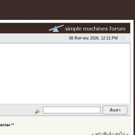
08 สิงหาคม 2026, 12:21:PM
อยกรอง **
« หน้าที่แล้ว
ต่อไป »