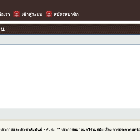
ต่อเรา
เข้าสู่ระบบ
สมัครสมาชิก
อน
>
ประกาศและประชาสัมพันธ์
> หัวข้อ:
** ประกาศสมาคมกวีร่วมสมัย เรื่อง การประกวดบทร้