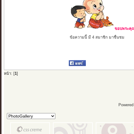
ขอบพระคุณ 
ข้อความนี้ มี 4 สมาชิก มาชื่นชม
หน้า: [
1
]
Powered