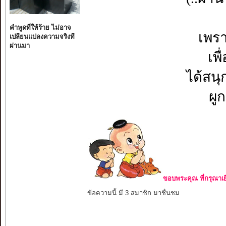
คำพูดที่ให้ร้าย ไม่อาจ
เพรา
เปลียนแปลงความจริงที
ผ่านมา
เพ
ได้สนุ
ผู
ขอบพระคุณ ที่กรุณาเย
ข้อความนี้ มี 3 สมาชิก มาชื่นชม