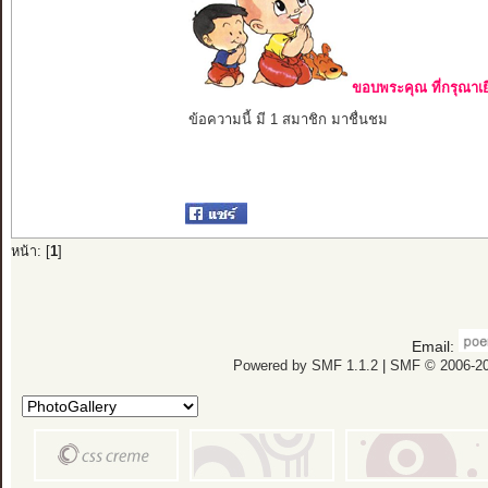
ขอบพระคุณ ที่กรุณาเย
ข้อความนี้ มี 1 สมาชิก มาชื่นชม
หน้า: [
1
]
Email:
Powered by SMF 1.1.2
|
SMF © 2006-20