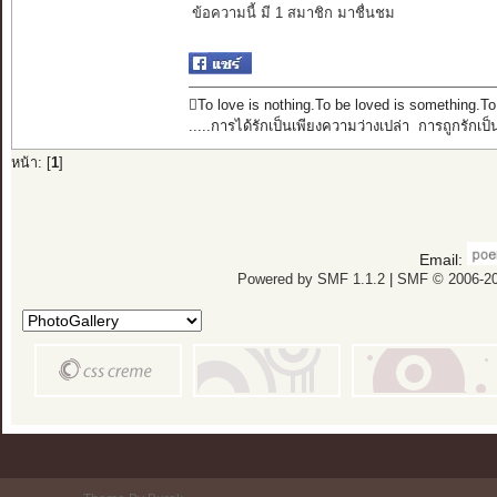
ข้อความนี้ มี 1 สมาชิก มาชื่นชม
To love is nothing.To be loved is something.To
.....การได้รักเป็นเพียงความว่างเปล่า การถูกรักเป็
หน้า: [
1
]
Email:
Powered by SMF 1.1.2
|
SMF © 2006-20