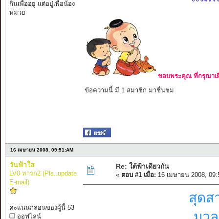
กินเพื่ออยู่ แต่อยู่เพื่อน้อง
หมวย
ขอบพระคุณ ที่กรุณาเย
ข้อความนี้ มี 1 สมาชิก มาชื่นชม
16 เมษายน 2008, 09:51:AM
วันฟ้าใส
Re: ใต้ฟ้าเดียวกัน
LV0 ทารก2 (Pls..update
«
ตอบ #1 เมื่อ:
16 เมษายน 2008, 09:
E-mail)
สุดส
คะแนนกลอนของผู้นี้ 53
มวลห
ออฟไลน์