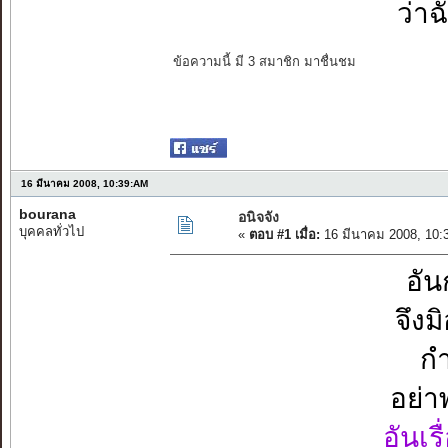
ว่า
ข้อความนี้ มี 3 สมาชิก มาชื่นชม
16 มีนาคม 2008, 10:39:AM
bourana
อนิจจัง
บุคคลทั่วไป
«
ตอบ #1 เมื่อ:
16 มีนาคม 2008, 10:
อัน
จึงม
กำ
อย่า
อันเร