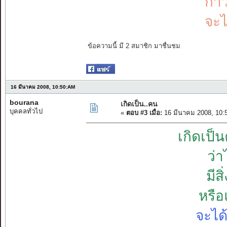
ก้า
จะไ
ข้อความนี้ มี 2 สมาชิก มาชื่นชม
16 มีนาคม 2008, 10:50:AM
bourana
เกิดเป็น..คน
บุคคลทั่วไป
«
ตอบ #3 เมื่อ:
16 มีนาคม 2008, 10:
เกิดเป
ว่า
มีส
หรือ
จะได