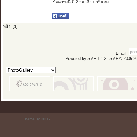
ข้อความนี้ มี 2 สมาชิก มาชื่นชม
หน้า: [
1
]
Email:
Powered by SMF 1.1.2
|
SMF © 2006-20
Theme By Burak