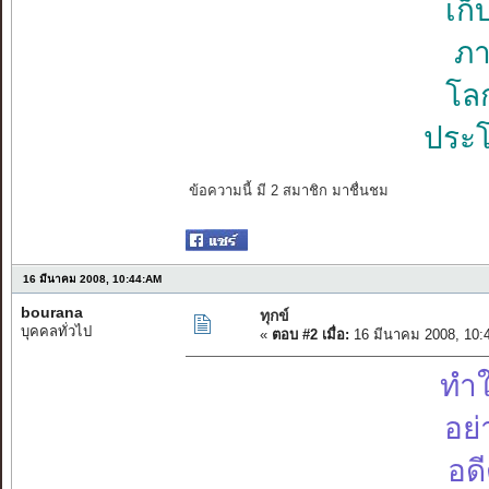
เก
ภา
โลก
ประโ
ข้อความนี้ มี 2 สมาชิก มาชื่นชม
16 มีนาคม 2008, 10:44:AM
bourana
ทุกข์
บุคคลทั่วไป
«
ตอบ #2 เมื่อ:
16 มีนาคม 2008, 10:
ทำใ
อย่
อด