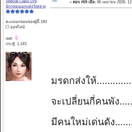
Special Class LV6
«
ตอบ #69 เมื่อ:
06 เมษายน 2026, 12
นักกลอนเอกแห่งวังหลวง
คะแนนกลอนของผู้นี้ 193
ออฟไลน์
เพศ:
กระทู้: 1,143
มรดกส่งให้.............
จะเปลี่ยนกี่คนพัง.....
มีคนใหม่เด่นดัง.......