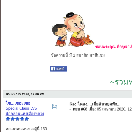
ขอบพระคุณ ที่กรุณาเย
ข้อความนี้ มี 1 สมาชิก มาชื่นชม
~รวมท
05 เมษายน 2026, 12:06:PM
โซ...เซอะเซอ
Re: โคลง....เมื่อฉันหยุดพัก...
Special Class LV5
«
ตอบ #68 เมื่อ:
05 เมษายน 2026, 12
นักกลอนแห่งเมืองหลวง
คะแนนกลอนของผู้นี้ 160