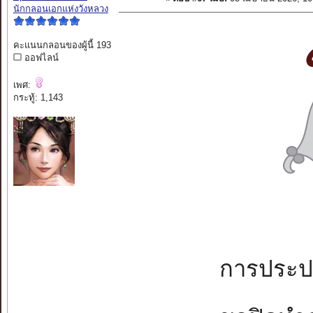
นักกลอนเอกแห่งวังหลวง
คะแนนกลอนของผู้นี้ 193
ออฟไลน์
เพศ:
กระทู้: 1,143
การประปากู