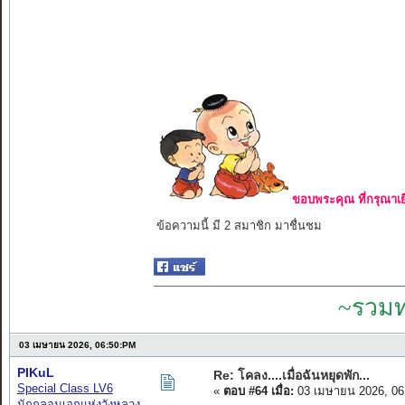
ขอบพระคุณ ที่กรุณาเย
ข้อความนี้ มี 2 สมาชิก มาชื่นชม
~รวมท
03 เมษายน 2026, 06:50:PM
PIKuL
Re: โคลง....เมื่อฉันหยุดพัก...
Special Class LV6
«
ตอบ #64 เมื่อ:
03 เมษายน 2026, 06
นักกลอนเอกแห่งวังหลวง