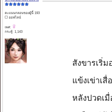
คะแนนกลอนของผู้นี้ 193
ออฟไลน์
เพศ:
กระทู้: 1,143
สังขารเริ่มอ
แข้งเข่าเสื่
หลังปวดเมื่