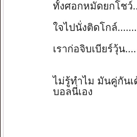
ทั้งศอกหมัดยกโชว์....
ใจไปนั่งติดโกล์.......
เราก่อจิบเบียร์วุ้น...
ไม่รู้ทำไม มันคู่กัน
บอลนี่เอง