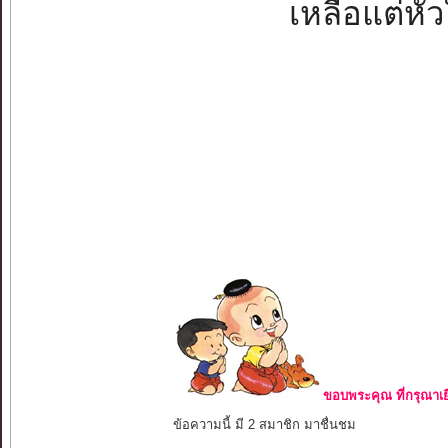
เหลือแต่หัว
ขอบพระคุณ ที่กรุณาเย
ข้อความนี้ มี 2 สมาชิก มาชื่นชม