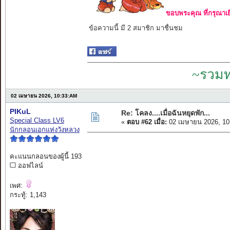
ขอบพระคุณ ที่กรุณาเย
ข้อความนี้ มี 2 สมาชิก มาชื่นชม
~รวมท
02 เมษายน 2026, 10:33:AM
PIKuL
Re: โคลง....เมื่อฉันหยุดพัก...
Special Class LV6
«
ตอบ #62 เมื่อ:
02 เมษายน 2026, 10
นักกลอนเอกแห่งวังหลวง
คะแนนกลอนของผู้นี้ 193
ออฟไลน์
เพศ:
กระทู้: 1,143