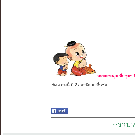
ขอบพระคุณ ที่กรุณาเย
ข้อความนี้ มี 2 สมาชิก มาชื่นชม
~รวมท