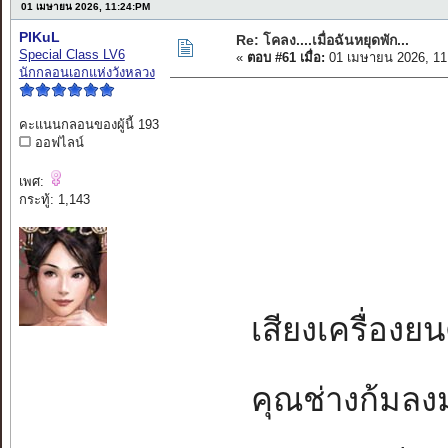
01 เมษายน 2026, 11:24:PM
PIKuL
Re: โคลง....เมื่อฉันหยุดพัก...
Special Class LV6
«
ตอบ #61 เมื่อ:
01 เมษายน 2026, 11
นักกลอนเอกแห่งวังหลวง
คะแนนกลอนของผู้นี้ 193
ออฟไลน์
เพศ:
กระทู้: 1,143
เสียงเครื่องยนต
คุณช่างก้มลงมอง.