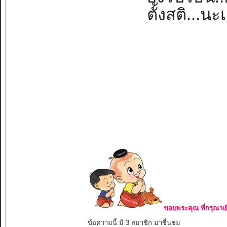
ตั้งสติ...นะ
ขอบพระคุณ ที่กรุณาเย
ข้อความนี้ มี 3 สมาชิก มาชื่นชม