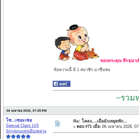
ขอบพระคุณ ที่กรุณาเย
ข้อความนี้ มี 1 สมาชิก มาชื่นชม
~รวมท
06 เมษายน 2026, 07:29:PM
โซ...เซอะเซอ
Re: โคลง....เมื่อฉันหยุดพัก...
Special Class LV5
«
ตอบ #71 เมื่อ:
06 เมษายน 2026, 07
นักกลอนแห่งเมืองหลวง