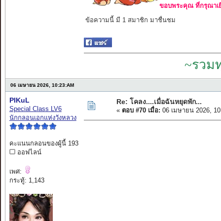
ขอบพระคุณ ที่กรุณาเย
ข้อความนี้ มี 1 สมาชิก มาชื่นชม
~รวมท
06 เมษายน 2026, 10:23:AM
PIKuL
Re: โคลง....เมื่อฉันหยุดพัก...
Special Class LV6
«
ตอบ #70 เมื่อ:
06 เมษายน 2026, 10
นักกลอนเอกแห่งวังหลวง
คะแนนกลอนของผู้นี้ 193
ออฟไลน์
เพศ:
กระทู้: 1,143