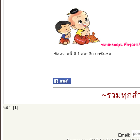
ขอบพระคุณ ที่กรุณาเย
ข้อความนี้ มี 1 สมาชิก มาชื่นชม
~รวมทุกสำ
หน้า: [
1
]
Email: