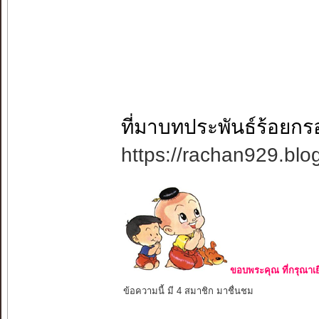
ที่มาบทประพันธ์ร้อยกร
https://rachan929.bl
ขอบพระคุณ ที่กรุณาเย
ข้อความนี้ มี 4 สมาชิก มาชื่นชม