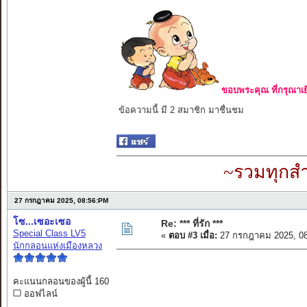
ขอบพระคุณ ที่กรุณาเย
ข้อความนี้ มี 2 สมาชิก มาชื่นชม
~รวมทุกสำ
27 กรกฎาคม 2025, 08:56:PM
โซ...เซอะเซอ
Re: *** ที่รัก ***
Special Class LV5
«
ตอบ #3 เมื่อ:
27 กรกฎาคม 2025, 08
นักกลอนแห่งเมืองหลวง
คะแนนกลอนของผู้นี้ 160
ออฟไลน์