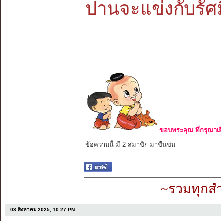
ปานจะแข่งกับรัศม
ขอบพระคุณ ที่กรุณาเย
ข้อความนี้ มี 2 สมาชิก มาชื่นชม
~รวมทุกสำ
03 สิงหาคม 2025, 10:27:PM