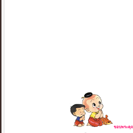
ขอบพระคุณ 