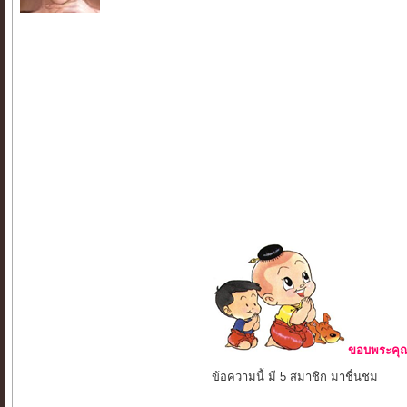
ขอบพระคุณ 
ข้อความนี้ มี 5 สมาชิก มาชื่นชม