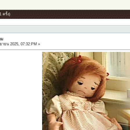
 ครั้ง)
หม
ยายน 2025, 07:32:PM »