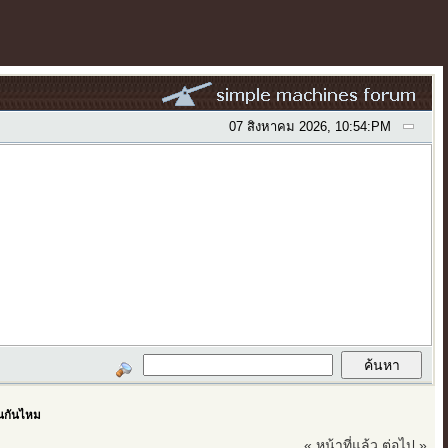
07 สิงหาคม 2026, 10:54:PM
นกันไหม
« หน้าที่แล้ว
ต่อไป »