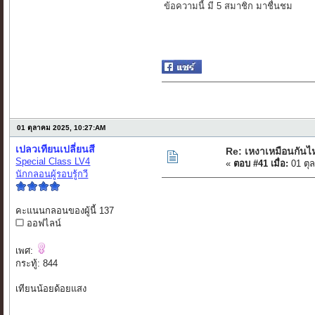
ข้อความนี้ มี 5 สมาชิก มาชื่นชม
01 ตุลาคม 2025, 10:27:AM
เปลวเทียนเปลี่ยนสี
Re: เหงาเหมือนกันไ
Special Class LV4
«
ตอบ #41 เมื่อ:
01 ตุ
นักกลอนผู้รอบรู้กวี
คะแนนกลอนของผู้นี้ 137
ออฟไลน์
เพศ:
กระทู้: 844
เทียนน้อยด้อยแสง