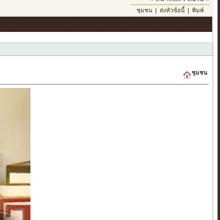
ชุมชน
|
ส่งหัวข้อนี้
|
พิมพ์
ชุมชน