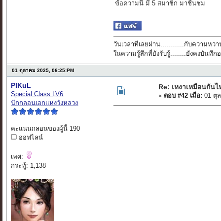
ข้อความนี้ มี 5 สมาชิก มาชื่นชม
วันเวลาที่เลยผ่าน............กับความหวาน
ในความรู้สึกที่ยังรับรู้........ยังคงบัน
01 ตุลาคม 2025, 06:25:PM
PIKuL
Re: เหงาเหมือนกันไ
Special Class LV6
«
ตอบ #42 เมื่อ:
01 ตุ
นักกลอนเอกแห่งวังหลวง
คะแนนกลอนของผู้นี้ 190
ออฟไลน์
เพศ:
กระทู้: 1,138