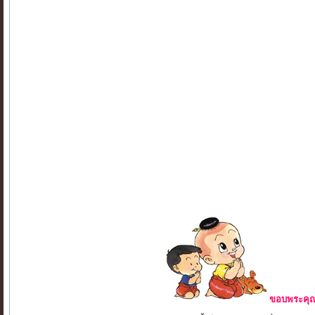
ขอบพระคุณ 