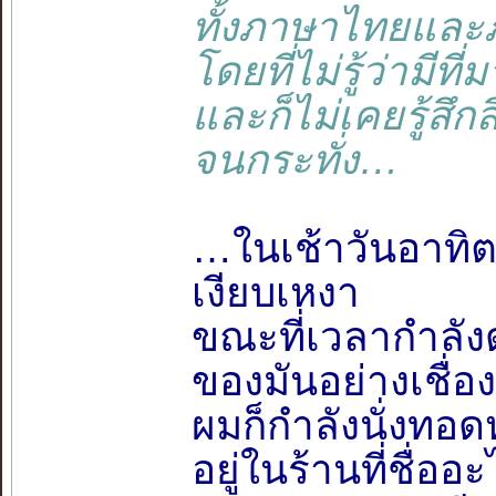
ทั้งภาษาไทยและ
โดยที่ไม่รู้ว่ามีที
และก็ไม่เคยรู้สึ
จนกระทั่ง…
…ในเช้าวันอาทิต
เงียบเหงา
ขณะที่เวลากำลัง
ของมันอย่างเชื่อง
ผมก็กำลังนั่งทอด
อยู่ในร้านที่ชื่อ