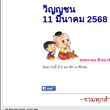
วิญญูชน
11 มีนาคม 2568
ขอบพระคุณ ที่กรุณาเย
ข้อความนี้ มี 5 สมาชิก มาชื่นชม
~รวมทุกสำ
09 มิถุนายน 2026, 12:01:AM