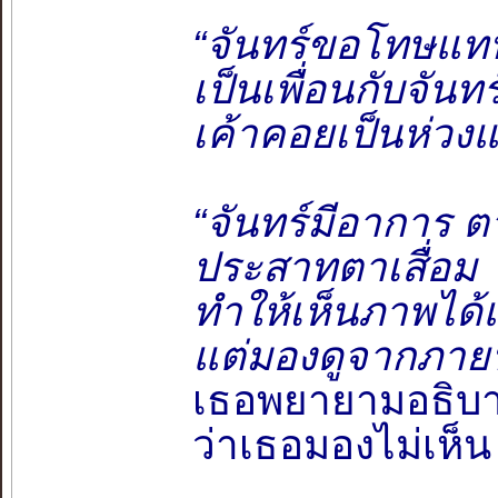
“จันทร์ขอโทษแทนเ
เป็นเพื่อนกับจันทร์
เค้าคอยเป็นห่วงแ
“จันทร์มีอาการ ต
ประสาทตาเสื่อม
ทำให้เห็นภาพได้
แต่มองดูจากภายน
เธอพยายามอธิบายว
ว่าเธอมองไม่เห็น