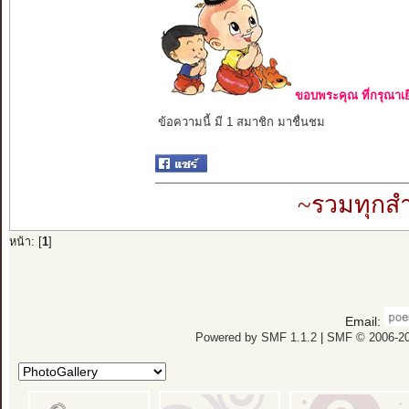
ขอบพระคุณ ที่กรุณาเย
ข้อความนี้ มี 1 สมาชิก มาชื่นชม
~รวมทุกสำ
หน้า: [
1
]
Email:
Powered by SMF 1.1.2
|
SMF © 2006-20