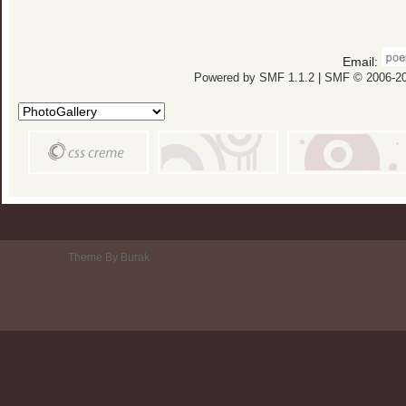
Email:
Powered by SMF 1.1.2
|
SMF © 2006-20
Theme By Burak