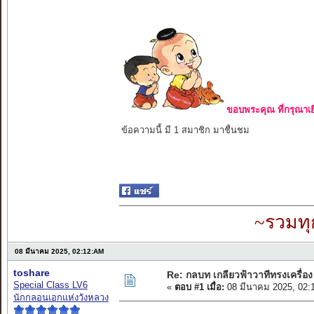
ขอบพระคุณ ที่กรุณาเย
ข้อความนี้ มี 1 สมาชิก มาชื่นชม
~รวมทุ
08 มีนาคม 2025, 02:12:AM
toshare
Re: กลบท เกลียวฟ้าวาทีทรงเครื่อง
Special Class LV6
«
ตอบ #1 เมื่อ:
08 มีนาคม 2025, 02:
นักกลอนเอกแห่งวังหลวง