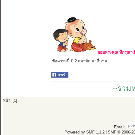
ขอบพระคุณ ที่กรุณาเย
ข้อความนี้ มี 2 สมาชิก มาชื่นชม
~รวมท
หน้า: [
1
]
Email:
Powered by SMF 1.1.2
|
SMF © 2006-20