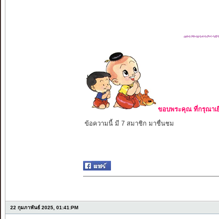
ขอบพระคุณ ที่กรุณาเย
ข้อความนี้ มี 7 สมาชิก มาชื่นชม
22 กุมภาพันธ์ 2025, 01:41:PM