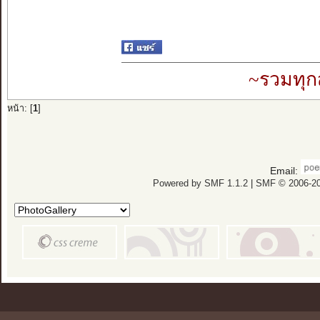
~รวมทุก
หน้า: [
1
]
Email:
Powered by SMF 1.1.2
|
SMF © 2006-20