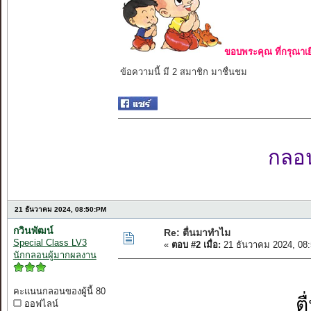
ขอบพระคุณ ที่กรุณาเย
ข้อความนี้ มี 2 สมาชิก มาชื่นชม
กลอนเ
21 ธันวาคม 2024, 08:50:PM
กวินพัฒน์
Re: ตื่นมาทำไม
Special Class LV3
«
ตอบ #2 เมื่อ:
21 ธันวาคม 2024, 08
นักกลอนผู้มากผลงาน
คะแนนกลอนของผู้นี้ 80
ต
ออฟไลน์