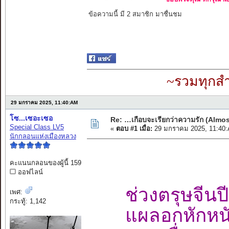
ข้อความนี้ มี 2 สมาชิก มาชื่นชม
~รวมทุกสำ
29 มกราคม 2025, 11:40:AM
โซ...เซอะเซอ
Re: …เกือบจะเรียกว่าความรัก (Almost
Special Class LV5
«
ตอบ #1 เมื่อ:
29 มกราคม 2025, 11:40
นักกลอนแห่งเมืองหลวง
คะแนนกลอนของผู้นี้ 159
ออฟไลน์
ช่วงตรุษจีนปี
เพศ:
กระทู้: 1,142
แผลอกหักหนั