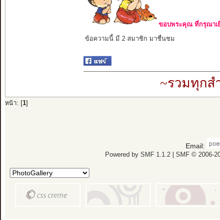
ขอบพระคุณ ที่กรุณาเย
ข้อความนี้ มี 2 สมาชิก มาชื่นชม
~รวมทุกสำ
หน้า: [
1
]
Email:
Powered by SMF 1.1.2
|
SMF © 2006-20