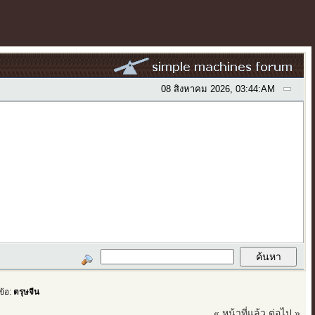
08 สิงหาคม 2026, 03:44:AM
ข้อ:
ตรุษจีน
« หน้าที่แล้ว
ต่อไป »