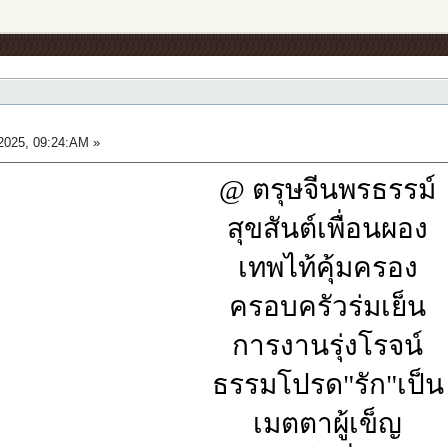
025, 09:24:AM »
@ ตรุษจีนพรธรรม์
สุขสันต์เพื่อนผอง
เทพไท้คุ้มครอง
ครอบครัวร่มเย็น
การงานรุ่งโรจน์
ธรรมโปรด"รัก"เป็น
เมตตาผู้เข็ญ