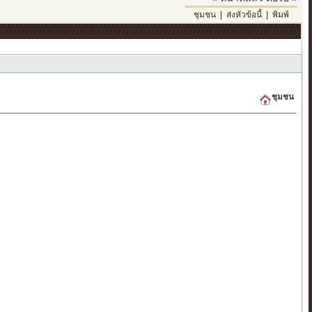
ชุมชน
|
ส่งหัวข้อนี้
|
พิมพ์
ชุมชน