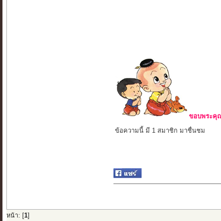
ขอบพระคุณ 
ข้อความนี้ มี 1 สมาชิก มาชื่นชม
หน้า: [
1
]