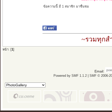
ข้อความนี้ มี 1 สมาชิก มาชื่นชม
~รวมทุกสำ
หน้า: [
1
]
Email:
Powered by SMF 1.1.2
|
SMF © 2006-20