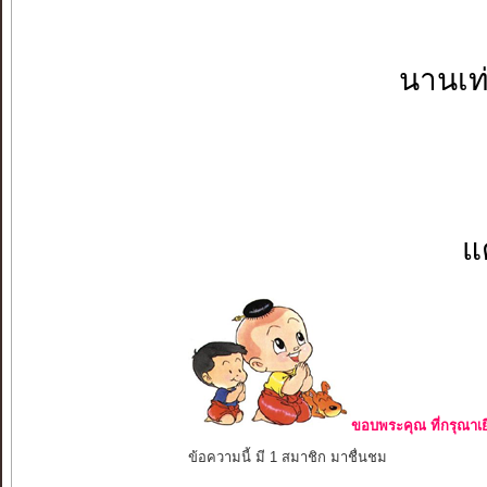
นานเท่
แต
ขอบพระคุณ ที่กรุณาเย
ข้อความนี้ มี 1 สมาชิก มาชื่นชม