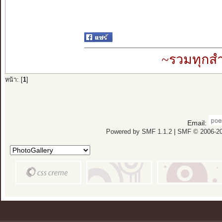
~รวมทุกสำ
หน้า: [
1
]
Email:
Powered by SMF 1.1.2
|
SMF © 2006-20