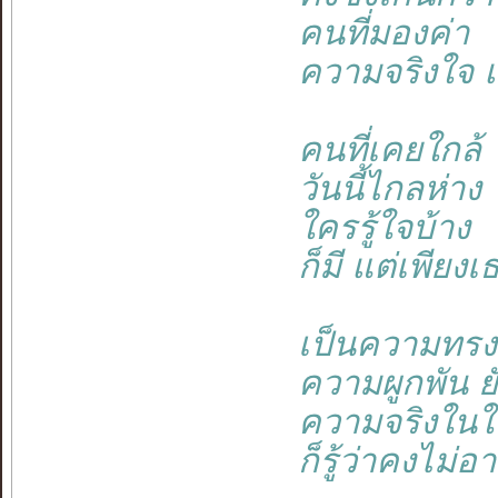
คนที่มองค่า
ความจริงใจ แ
คนที่เคยใกล้
วันนี้ไกลห่าง
ใครรู้ใจบ้าง
ก็มี แต่เพียงเ
เป็นความทร
ความผูกพัน ยั
ความจริงในใ
ก็รู้ว่าคงไม่อ