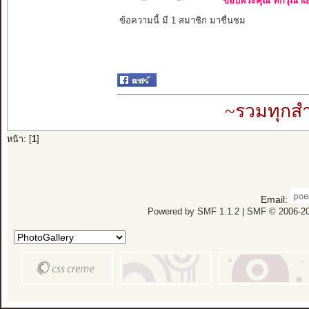
ขอบพระคุณ ที่กรุณาเย
ข้อความนี้ มี 1 สมาชิก มาชื่นชม
~รวมทุกสำ
หน้า: [
1
]
Email:
Powered by SMF 1.1.2
|
SMF © 2006-20