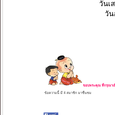
วันเสาร์
วันอาท
K
30
ขอบพระคุณ ที่กรุณาเย
ข้อความนี้ มี 4 สมาชิก มาชื่นชม