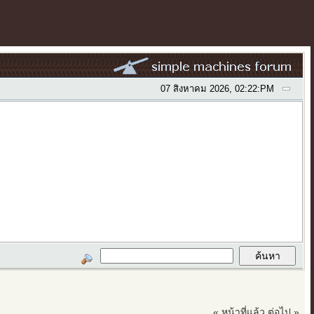
07 สิงหาคม 2026, 02:22:PM
« หน้าที่แล้ว
ต่อไป »