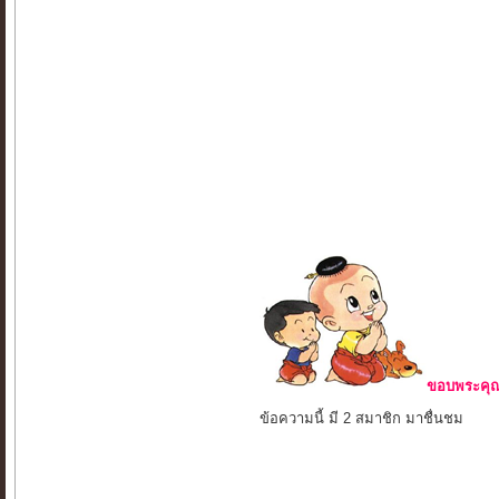
ขอบพระคุณ 
ข้อความนี้ มี 2 สมาชิก มาชื่นชม