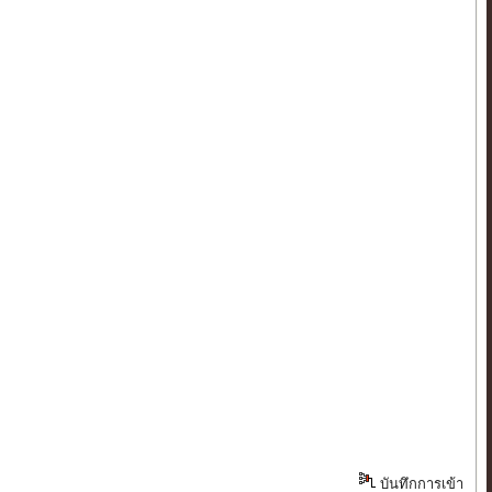
บันทึกการเข้า