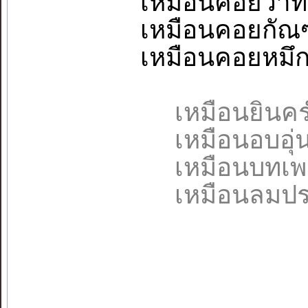
เหมือนคอยวาทว
เหมือนคอยกัณฑ
เหมือนคอยหมึก
เหมือนยินคร่
เหมือนอบอุ่น
เหมือนบทเพลง
เหมือนลมปราณ