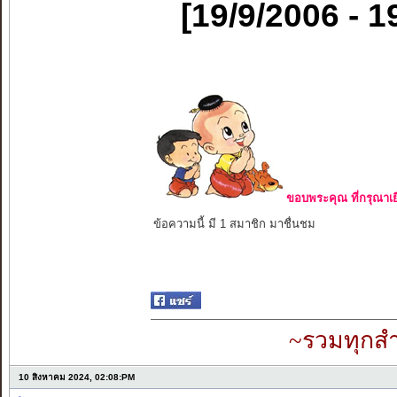
[19/9/2006 - 1
ขอบพระคุณ ที่กรุณาเย
ข้อความนี้ มี 1 สมาชิก มาชื่นชม
~รวมทุกสำ
10 สิงหาคม 2024, 02:08:PM