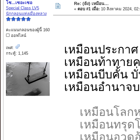
โซ...เซอะเซอ
Re: (ยัง) เหมือน…
Special Class LV5
«
ตอบ #1 เมื่อ:
10 สิงหาคม 2024, 02
นักกลอนแห่งเมืองหลวง
คะแนนกลอนของผู้นี้ 160
ออฟไลน์
เหมือนประกาศ 
เพศ:
กระทู้: 1,145
เหมือนท้าทายค
เหมือนบีบคั้น บ
เหมือนอำนาจบ
เหมือนโลกหมุน
เหมือนทรุดโทร
เหมือนอวดอ้า