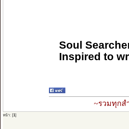
Soul Searche
Inspired to wr
~รวมทุกสำ
หน้า: [
1
]