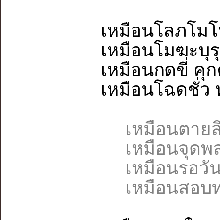
เหมือนโลภโมโท
เหมือนโมฆะบุรุษ
เหมือนกดขี่ คุ
เหมือนโฉดชั่ว
เหมือนตายสิบ
เหมือนจุดพลุ
เหมือนรอวัน 
เหมือนสอบทา