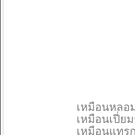
เหมือนหลอมร
เหมือนเปี่ยมร
เหมือนแทรกซ