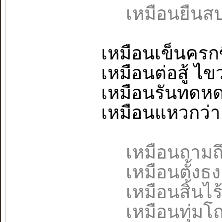
เหมือนยืนสบแ
เหมือนเข็นครกขึ
เหมือนต่อสู้ 
เหมือนรันทดหดห
เหมือนแหวกว่า
เหมือนถามถึง
เหมือนตั้งธง
เหมือนสิ้นไ
เหมือนทุ่มโถ