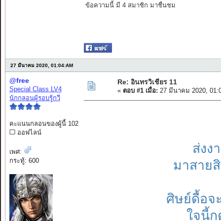
ข้อความนี้ มี 4 สมาชิก มาชื่นชม
27 มีนาคม 2020, 01:04:AM
@free
Re: อินทรวิเชียร 11
Special Class LV4
«
ตอบ #1 เมื่อ:
27 มีนาคม 2020, 01:
นักกลอนผู้รอบรู้กวี
คะแนนกลอนของผู้นี้ 102
ออฟไลน์
ส่งงา
เพศ:
กระทู้: 600
มาสายสิ
ศิษย์ดื้
ใจนี้