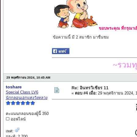
ขอบพระคุณ ที่กรุณาเย
ข้อความนี้ มี 2 สมาชิก มาชื่นชม
~รวมท
29 พฤศจิกายน 2024, 10:45:AM
toshare
Re: อินทรวิเชียร 11
Special Class LV6
«
ตอบ #4 เมื่อ:
29 พฤศจิกายน 2024, 
นักกลอนเอกแห่งวังหลวง
คะแนนกลอนของผู้นี้ 350
ออฟไลน์
เพศ:
กระทู้: 2,700