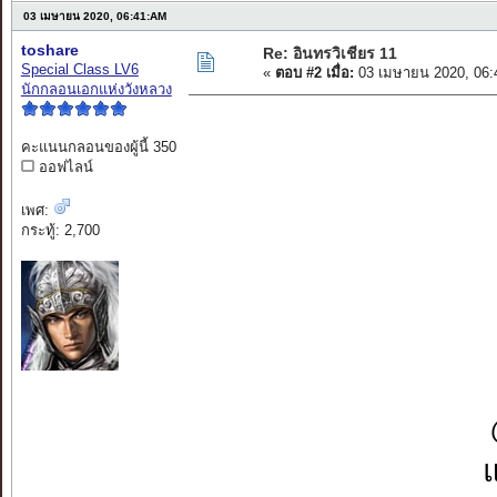
03 เมษายน 2020, 06:41:AM
toshare
Re: อินทรวิเชียร 11
Special Class LV6
«
ตอบ #2 เมื่อ:
03 เมษายน 2020, 06:
นักกลอนเอกแห่งวังหลวง
คะแนนกลอนของผู้นี้ 350
ออฟไลน์
เพศ:
กระทู้: 2,700