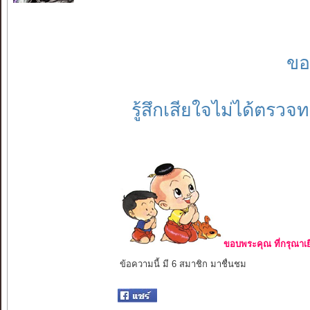
ขอ
รู้สึกเสียใจไม่ได้ตรว
ขอบพระคุณ ที่กรุณาเย
ข้อความนี้ มี 6 สมาชิก มาชื่นชม