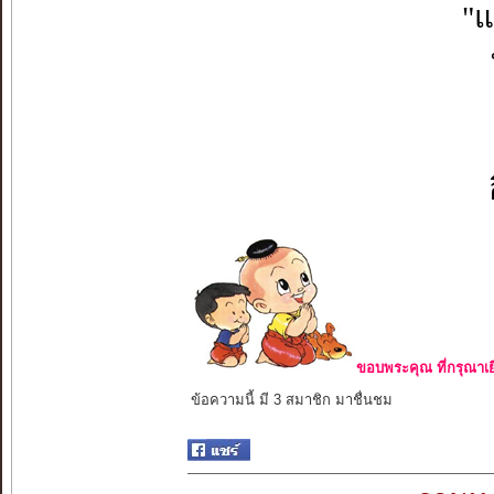
"แ
ขอบพระคุณ ที่กรุณาเย
ข้อความนี้ มี 3 สมาชิก มาชื่นชม