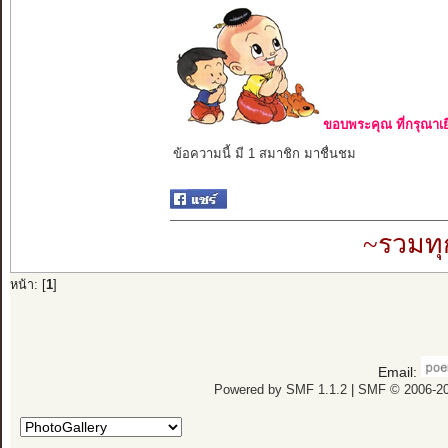
ขอบพระคุณ ที่กรุณาเย
ข้อความนี้ มี 1 สมาชิก มาชื่นชม
~รวมทุ
หน้า: [
1
]
Email:
Powered by SMF 1.1.2
|
SMF © 2006-20