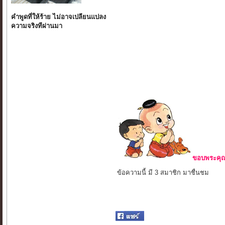
คำพูดที่ให้ร้าย ไม่อาจเปลียนแปลง
ความจริงทีผ่านมา
ขอบพระคุณ 
ข้อความนี้ มี 3 สมาชิก มาชื่นชม