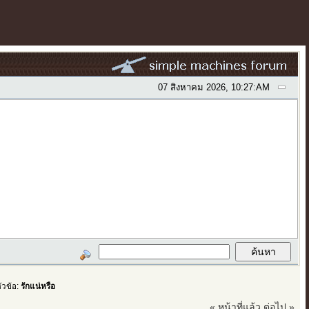
07 สิงหาคม 2026, 10:27:AM
หัวข้อ:
รักแน่หรือ
« หน้าที่แล้ว
ต่อไป »