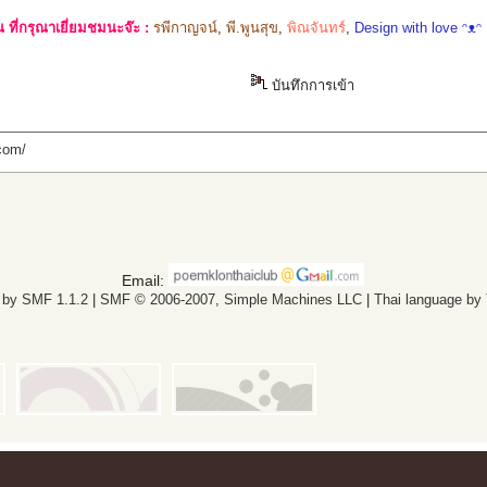
ที่กรุณาเยี่ยมชมนะจ๊ะ :
รพีกาญจน์
,
พี.พูนสุข
,
พิณจันทร์
,
Design with love ᵔᴥᵔ
บันทึกการเข้า
com/
Email:
 by SMF 1.1.2
|
SMF © 2006-2007, Simple Machines LLC
|
Thai language by