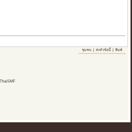
ชุมชน
|
ส่งหัวข้อนี้
|
พิมพ์
 ThaiSMF