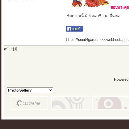
ขอบพระคุณ 
ข้อความนี้ มี 4 สมาชิก มาชื่นชม
https://seed4garden.000webhostapp.
หน้า: [
1
]
Powered