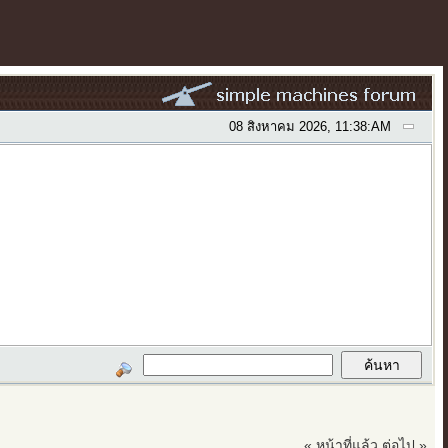
08 สิงหาคม 2026, 11:38:AM
« หน้าที่แล้ว
ต่อไป »