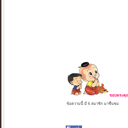
ขอบพระคุณ 
ข้อความนี้ มี 6 สมาชิก มาชื่นชม