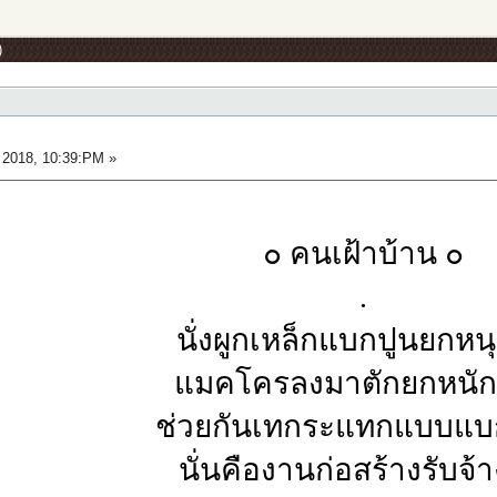
)
2018, 10:39:PM »
๐ คนเฝ้าบ้าน ๐
.
นั่งผูกเหล็กแบกปูนยกหนุ
แมคโครลงมาตักยกหนัก
ช่วยกันเทกระแทกแบบแ
นั่นคืองานก่อสร้างรับจ้า