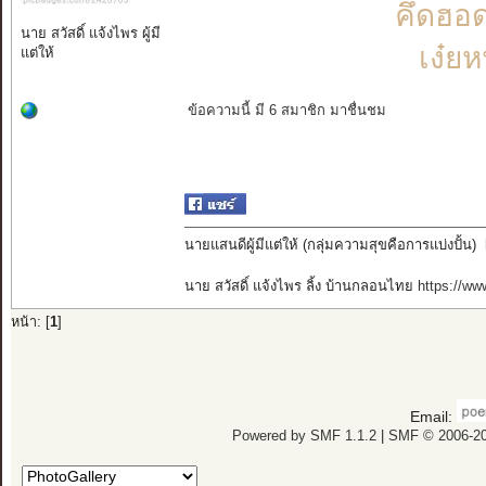
คึดฮอด
นาย สวัสดิ์ แจ้งไพร ผู้มี
เง๋ย
แต่ให้
ข้อความนี้ มี 6 สมาชิก มาชื่นชม
นายแสนดีผู้มีแต่ให้ (กลุ่มความสุขคือการแบ่งปั้น)
นาย สวัสดิ์ แจ้งไพร ลิ้ง บ้านกลอนไทย
https://w
หน้า: [
1
]
Email:
Powered by SMF 1.1.2
|
SMF © 2006-20