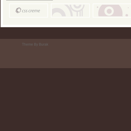
Theme By Burak