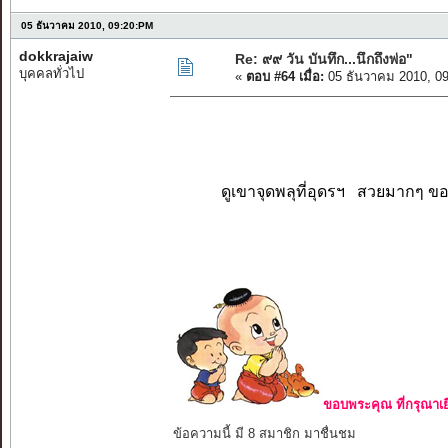
05 ธันวาคม 2010, 09:20:PM
dokkrajaiw
Re: ๙๙ วัน บันทึก...นึกถึงพ่อ"
บุคคลทั่วไป
«
ตอบ #64 เมื่อ:
05 ธันวาคม 2010, 0
ดูเขาจุดพลุที่อุดรฯ สวยมากๆ 
ขอบพระคุณ ที่กรุณาเย
ข้อความนี้ มี 8 สมาชิก มาชื่นชม