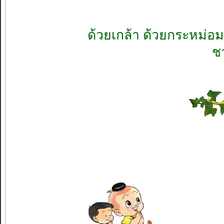
ด้วยเกล้า ด้วยกระหม่อม
ช