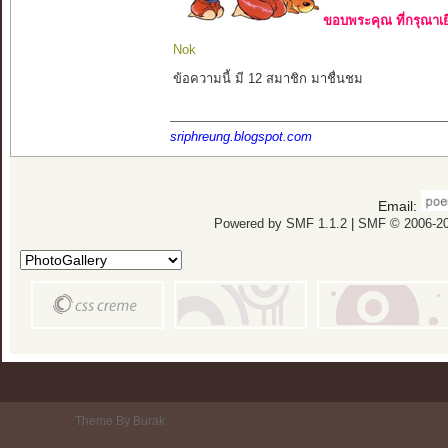
ขอบพระคุณ ที่กรุณาเย
Nok
ข้อความนี้ มี 12 สมาชิก มาชื่นชม
sriphreung.blogspot.com
Email:
Powered by SMF 1.1.2
|
SMF © 2006-20
Theme By Burak