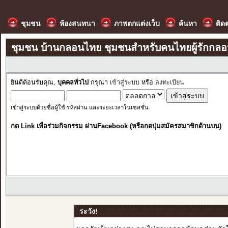
ชุมชน
ห้องสนทนา
ภาพตกแต่งเว็บ
ค้นหา
ติด
ชุมชน บ้านกลอนไทย ชุมชนสำหรับคนไทยผู้รักกล
ยินดีต้อนรับคุณ,
บุคคลทั่วไป
กรุณา
เข้าสู่ระบบ
หรือ
ลงทะเบียน
เข้าสู่ระบบด้วยชื่อผู้ใช้ รหัสผ่าน และระยะเวลาในเซสชั่น
กด Link เพื่อร่วมกิจกรรม ผ่านFacebook (หรือกดปุ่มสมัครสมาชิกด้านบน)
ระวัง!