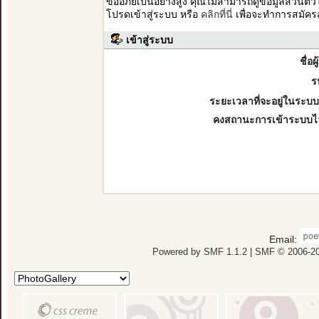
ขออภัยเป็นอย่างสูง คุณไม่สามารถดูข้อมูลส่วนตั
โปรดเข้าสู่ระบบ หรือ
คลิกที่นี่
เพื่อจะทำการสมัคร
เข้าสู่ระบบ
ชื่อผ
ร
ระยะเวลาที่จะอยู่ในระบบ
คงสถานะการเข้าระบบไ
Email:
Powered by SMF 1.1.2
|
SMF © 2006-20