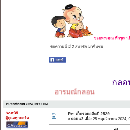
ขอบพระคุณ ที่กรุณาเย
ข้อความนี้ มี 2 สมาชิก มาชื่นชม
กลอนเ
อารมณ์กลอน
25 พฤศจิกายน 2024, 09:16:PM
hort39
Re: เก็บรอยอดีตปี 2529
ผู้ดูแลทุกบอร์ด
«
ตอบ #2 เมื่อ:
25 พฤศจิกายน 2024, 