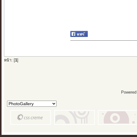
หน้า: [
1
]
Powered