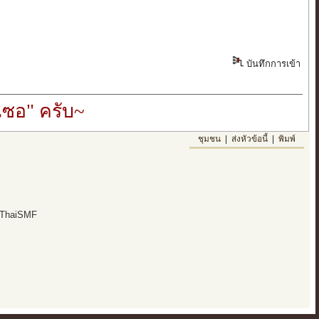
บันทึกการเข้า
ซอ" ครับ~
ชุมชน
|
ส่งหัวข้อนี้
|
พิมพ์
 ThaiSMF