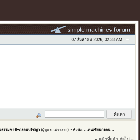
07 สิงหาคม 2026, 02:33:AM
ธรรมชาติ+กลอนปรัชญา
(ผู้ดูแล:
เพรางาย
) > หัวข้อ:
…คนเขียนกลอน…
« หน้าที่แล้ว
ต่อไป »