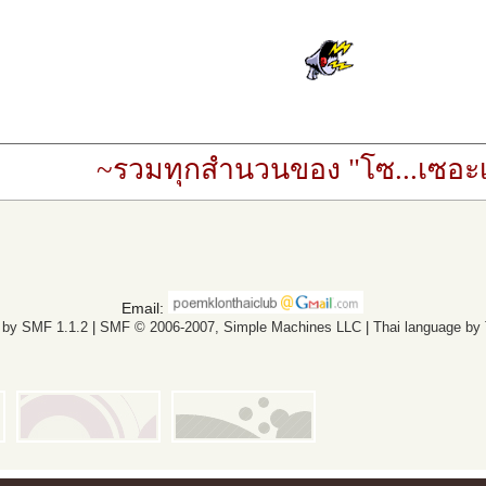
~รวมทุกสำนวนของ "โซ...เซอะเ
Email:
 by SMF 1.1.2
|
SMF © 2006-2007, Simple Machines LLC
|
Thai language by