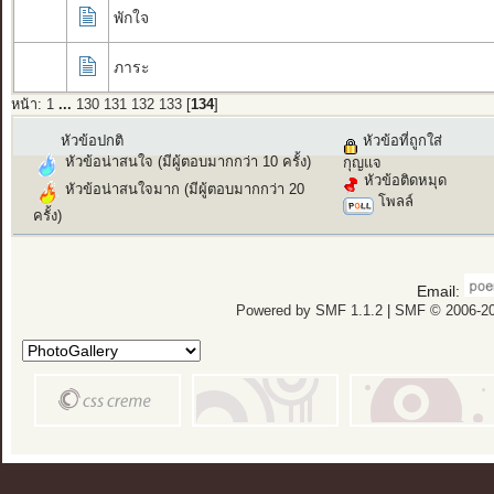
พักใจ
ภาระ
หน้า:
1
...
130
131
132
133
[
134
]
หัวข้อปกติ
หัวข้อที่ถูกใส่
หัวข้อน่าสนใจ (มีผู้ตอบมากกว่า 10 ครั้ง)
กุญแจ
หัวข้อติดหมุด
หัวข้อน่าสนใจมาก (มีผู้ตอบมากกว่า 20
โพลล์
ครั้ง)
Email:
Powered by SMF 1.1.2
|
SMF © 2006-20