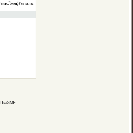
บคนไทยผู้รักกลอน.
 ThaiSMF