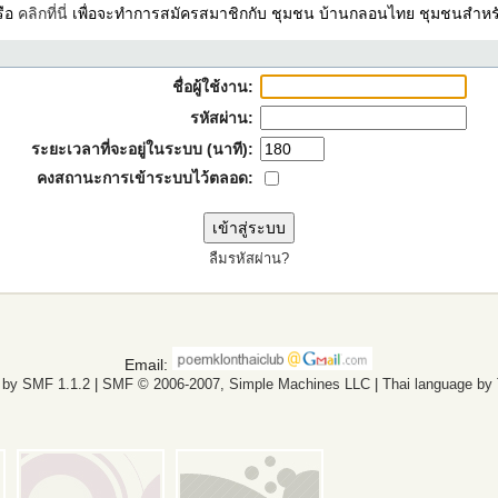
รือ
คลิกที่นี่
เพื่อจะทำการสมัครสมาชิกกับ ชุมชน บ้านกลอนไทย ชุมชนสำหรั
ชื่อผู้ใช้งาน:
รหัสผ่าน:
ระยะเวลาที่จะอยู่ในระบบ (นาที):
คงสถานะการเข้าระบบไว้ตลอด:
ลืมรหัสผ่าน?
Email:
 by SMF 1.1.2
|
SMF © 2006-2007, Simple Machines LLC
|
Thai language by