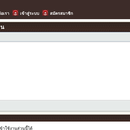
ต่อเรา
เข้าสู่ระบบ
สมัครสมาชิก
อน
เข้าใช้งานส่วนนี้ได้