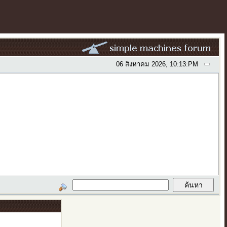
06 สิงหาคม 2026, 10:13:PM