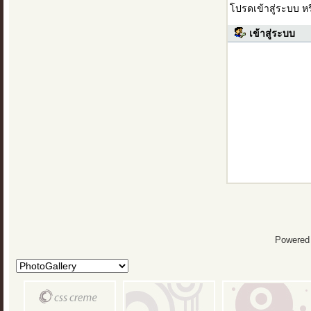
โปรดเข้าสู่ระบบ ห
เข้าสู่ระบบ
Powered