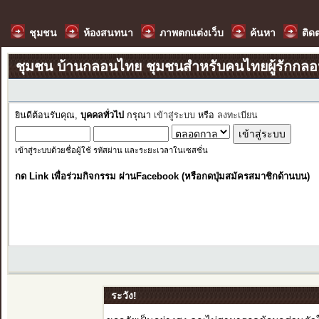
ชุมชน
ห้องสนทนา
ภาพตกแต่งเว็บ
ค้นหา
ติด
ชุมชน บ้านกลอนไทย ชุมชนสำหรับคนไทยผู้รักกล
ยินดีต้อนรับคุณ,
บุคคลทั่วไป
กรุณา
เข้าสู่ระบบ
หรือ
ลงทะเบียน
เข้าสู่ระบบด้วยชื่อผู้ใช้ รหัสผ่าน และระยะเวลาในเซสชั่น
กด Link เพื่อร่วมกิจกรรม ผ่านFacebook (หรือกดปุ่มสมัครสมาชิกด้านบน)
ระวัง!