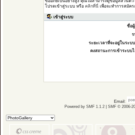
ขออภัยเป็นอย่างสูง คุณไม่สามารถดูข้อมูลส่วนตั
โปรดเข้าสู่ระบบ หรือ
คลิกที่นี่
เพื่อจะทำการสมัคร
เข้าสู่ระบบ
ชื่อผ
ร
ระยะเวลาที่จะอยู่ในระบบ
คงสถานะการเข้าระบบไ
Email:
Powered by SMF 1.1.2
|
SMF © 2006-20