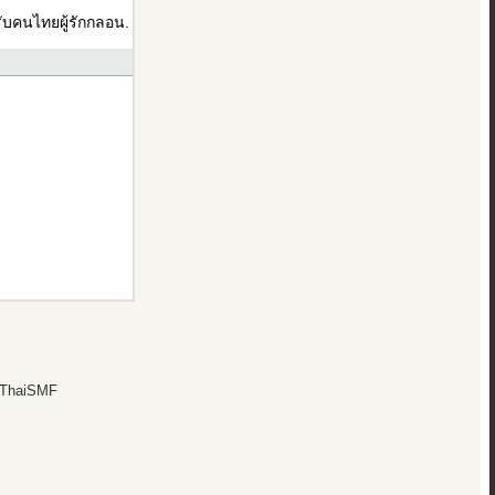
บคนไทยผู้รักกลอน.
 ThaiSMF