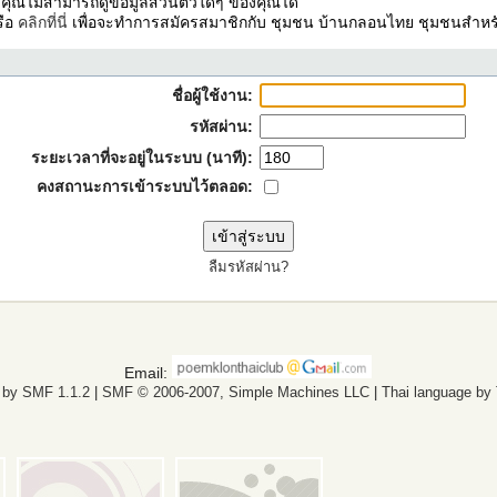
ง คุณไม่สามารถดูข้อมูลส่วนตัวใดๆ ของคุณได้
รือ
คลิกที่นี่
เพื่อจะทำการสมัครสมาชิกกับ ชุมชน บ้านกลอนไทย ชุมชนสำหรั
ชื่อผู้ใช้งาน:
รหัสผ่าน:
ระยะเวลาที่จะอยู่ในระบบ (นาที):
คงสถานะการเข้าระบบไว้ตลอด:
ลืมรหัสผ่าน?
Email:
 by SMF 1.1.2
|
SMF © 2006-2007, Simple Machines LLC
|
Thai language by