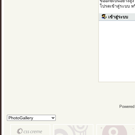
ขออภัยเป็นอย่างสู
โปรดเข้าสู่ระบบ ห
เข้าสู่ระบบ
Powered