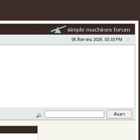
06 สิงหาคม 2026, 03:33:PM