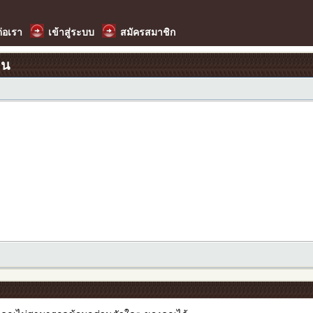
ต่อเรา
เข้าสู่ระบบ
สมัครสมาชิก
อน