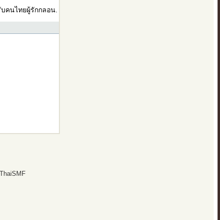
บคนไทยผู้รักกลอน.
 ThaiSMF