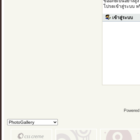
ขออภัยเป็นอย่างสู
โปรดเข้าสู่ระบบ ห
เข้าสู่ระบบ
Powered