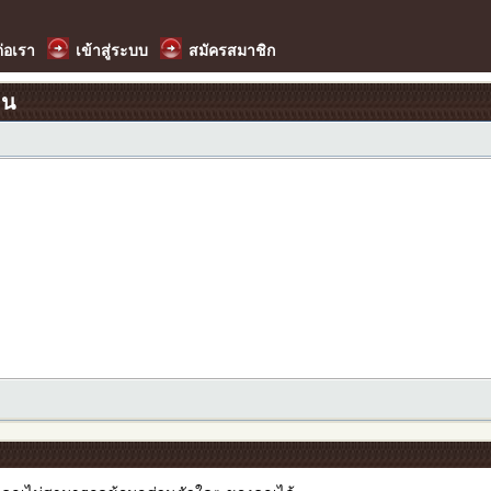
ต่อเรา
เข้าสู่ระบบ
สมัครสมาชิก
อน