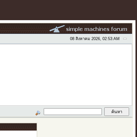
08 สิงหาคม 2026, 02:53:AM