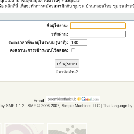
ง คุณไม่สามารถดูข้อมูลส่วนตัวใดๆ ของคุณได้
รือ
คลิกที่นี่
เพื่อจะทำการสมัครสมาชิกกับ ชุมชน บ้านกลอนไทย ชุมชนสำหรั
ชื่อผู้ใช้งาน:
รหัสผ่าน:
ระยะเวลาที่จะอยู่ในระบบ (นาที):
คงสถานะการเข้าระบบไว้ตลอด:
ลืมรหัสผ่าน?
Email:
 by SMF 1.1.2
|
SMF © 2006-2007, Simple Machines LLC
|
Thai language by