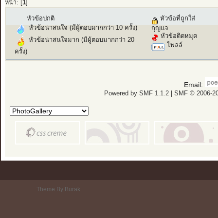
หน้า: [
1
]
หัวข้อปกติ
หัวข้อที่ถูกใส่
หัวข้อน่าสนใจ (มีผู้ตอบมากกว่า 10 ครั้ง)
กุญแจ
หัวข้อติดหมุด
หัวข้อน่าสนใจมาก (มีผู้ตอบมากกว่า 20
โพลล์
ครั้ง)
Email:
Powered by SMF 1.1.2
|
SMF © 2006-20
Theme By Burak