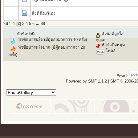
สิ่งที่ต้องรู้เอง
หน้า:
1
[
2
]
3
4
5
6
...
88
หัวข้อปกติ
หัวข้อที่ถูกใส่
หัวข้อน่าสนใจ (มีผู้ตอบมากกว่า 10 ครั้ง)
กุญแจ
หัวข้อติดหมุด
หัวข้อน่าสนใจมาก (มีผู้ตอบมากกว่า 20
โพลล์
ครั้ง)
Email:
Powered by SMF 1.1.2
|
SMF © 2006-20