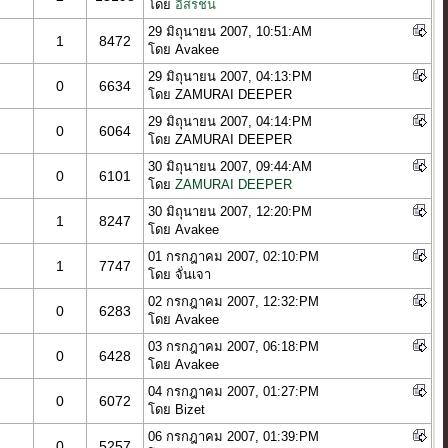
โดย
อิสรชน
29 มิถุนายน 2007, 10:51:AM
1
8472
โดย Avakee
29 มิถุนายน 2007, 04:13:PM
0
6634
โดย ZAMURAI DEEPER
29 มิถุนายน 2007, 04:14:PM
0
6064
โดย ZAMURAI DEEPER
30 มิถุนายน 2007, 09:44:AM
0
6101
โดย
ZAMURAI DEEPER
30 มิถุนายน 2007, 12:20:PM
1
8247
โดย Avakee
01 กรกฎาคม 2007, 02:10:PM
1
7747
โดย จั่นเจา
02 กรกฎาคม 2007, 12:32:PM
0
6283
โดย Avakee
03 กรกฎาคม 2007, 06:18:PM
0
6428
โดย Avakee
04 กรกฎาคม 2007, 01:27:PM
0
6072
โดย Bizet
06 กรกฎาคม 2007, 01:39:PM
0
5257