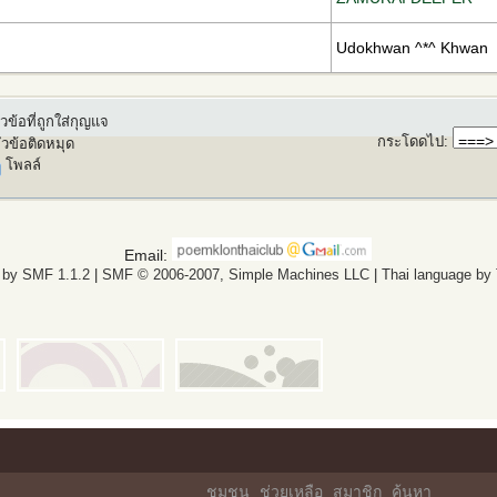
Udokhwan ^*^ Khwan
วข้อที่ถูกใส่กุญแจ
กระโดดไป
:
ัวข้อติดหมุด
โพลล์
Email:
 by SMF 1.1.2
|
SMF © 2006-2007, Simple Machines LLC
|
Thai language by
ชุมชน
ช่วยเหลือ
สมาชิก
ค้นหา