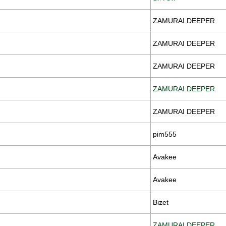
ZAMURAI DEEPER
ZAMURAI DEEPER
ZAMURAI DEEPER
ZAMURAI DEEPER
ZAMURAI DEEPER
pim555
Avakee
Avakee
Bizet
ZAMURAI DEEPER