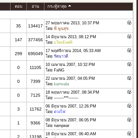
ตอบ
อ่าน
กระทู้ล่าสุด
27 พฤษภาคม 2013, 10:37:PM
35
134417
โดย
พี.พูนสุข
14 มิถุนายน 2013, 08:12:PM
147
377456
โดย
sTevEneR
17 พฤศจิกายน 2014, 05:33:AM
299
695049
โดย
รัตนาวดี
10 เมษายน 2007, 10:32:PM
0
11105
โดย FaNG
22 เมษายน 2007, 04:05:PM
0
7399
โดย
karnvala
18 พฤษภาคม 2007, 08:34:PM
0
7125
โดย --------***--------
06 มิถุนายน 2007, 12:26:PM
3
11762
โดย
ดวงไฟ
08 มิถุนายน 2007, 06:05:PM
1
9366
โดย nampear
18 มิถุนายน 2007, 06:40:AM
2
13198