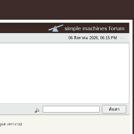
06 สิงหาคม 2026, 06:15:PM
้ดูแล:
เพรางาย
)