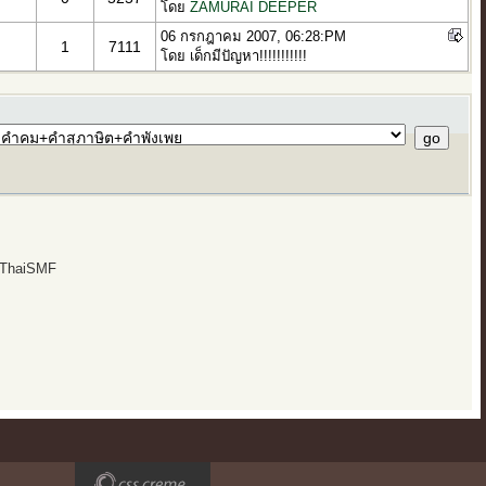
โดย
ZAMURAI DEEPER
06 กรกฎาคม 2007, 06:28:PM
1
7111
โดย เด็กมีปัญหา!!!!!!!!!!!
 ThaiSMF