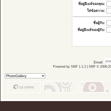
ที่อยู่อีเมล์ของคุณ:
ใส่ข้อความ:
ชื่อผู้รับ:
ที่อยู่อีเมล์ของผู้รับ:
Email:
Powered by SMF 1.1.2
|
SMF © 2006-20