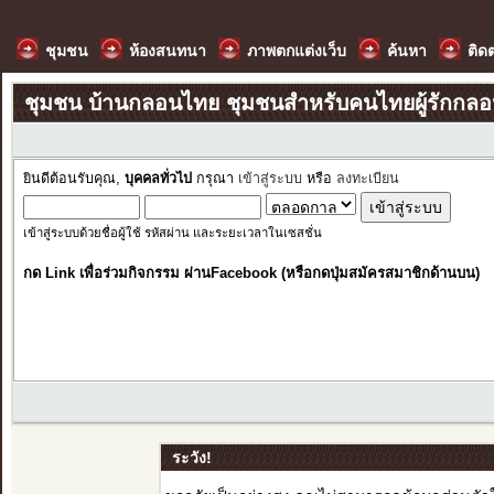
ชุมชน
ห้องสนทนา
ภาพตกแต่งเว็บ
ค้นหา
ติด
ชุมชน บ้านกลอนไทย ชุมชนสำหรับคนไทยผู้รักกล
ยินดีต้อนรับคุณ,
บุคคลทั่วไป
กรุณา
เข้าสู่ระบบ
หรือ
ลงทะเบียน
เข้าสู่ระบบด้วยชื่อผู้ใช้ รหัสผ่าน และระยะเวลาในเซสชั่น
กด Link เพื่อร่วมกิจกรรม ผ่านFacebook (หรือกดปุ่มสมัครสมาชิกด้านบน)
ระวัง!