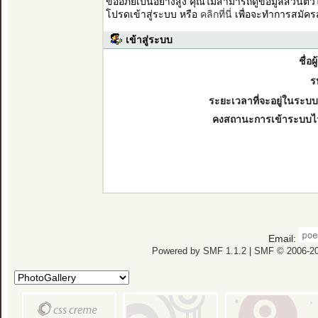
ขออภัยเป็นอย่างสูง คุณไม่สามารถดูข้อมูลส่วนตั
โปรดเข้าสู่ระบบ หรือ
คลิกที่นี่
เพื่อจะทำการสมัคร
เข้าสู่ระบบ
ชื่อผ
ร
ระยะเวลาที่จะอยู่ในระบบ
คงสถานะการเข้าระบบไ
Email:
Powered by SMF 1.1.2
|
SMF © 2006-20