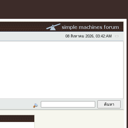
08 สิงหาคม 2026, 03:42:AM