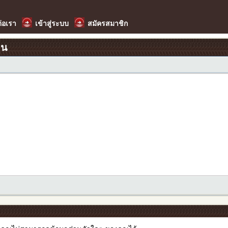
ต่อเรา
เข้าสู่ระบบ
สมัครสมาชิก
อน