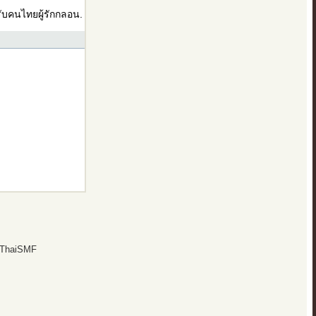
บคนไทยผู้รักกลอน.
 ThaiSMF