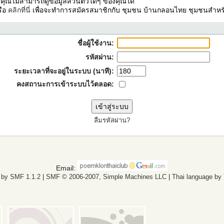
ง คุณไม่สามารถดูข้อมูลส่วนตัวใดๆ ของคุณได้
รือ
คลิกที่นี่
เพื่อจะทำการสมัครสมาชิกกับ ชุมชน บ้านกลอนไทย ชุมชนสำหรั
ชื่อผู้ใช้งาน:
รหัสผ่าน:
ระยะเวลาที่จะอยู่ในระบบ (นาที):
คงสถานะการเข้าระบบไว้ตลอด:
ลืมรหัสผ่าน?
Email:
 by SMF 1.1.2
|
SMF © 2006-2007, Simple Machines LLC
|
Thai language by