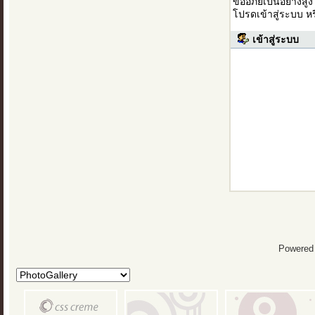
ขออภัยเป็นอย่างสู
โปรดเข้าสู่ระบบ ห
เข้าสู่ระบบ
Powered