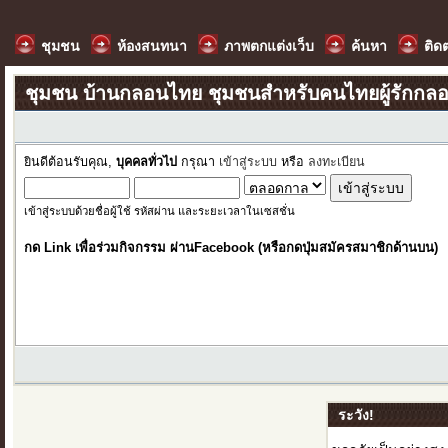
ชุมชน
ห้องสนทนา
ภาพตกแต่งเว็บ
ค้นหา
ติด
ชุมชน บ้านกลอนไทย ชุมชนสำหรับคนไทยผู้รักกล
ยินดีต้อนรับคุณ,
บุคคลทั่วไป
กรุณา
เข้าสู่ระบบ
หรือ
ลงทะเบียน
เข้าสู่ระบบด้วยชื่อผู้ใช้ รหัสผ่าน และระยะเวลาในเซสชั่น
กด Link เพื่อร่วมกิจกรรม ผ่านFacebook (หรือกดปุ่มสมัครสมาชิกด้านบน)
ระวัง!