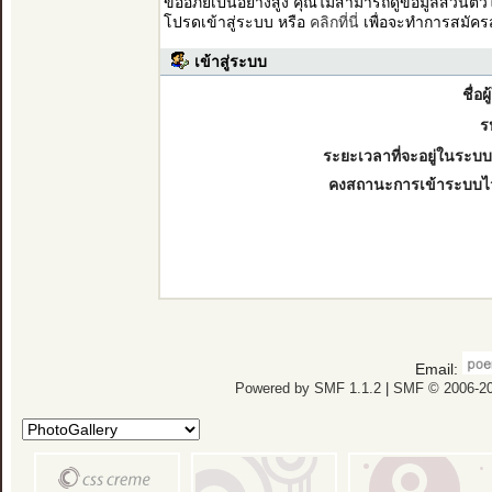
ขออภัยเป็นอย่างสูง คุณไม่สามารถดูข้อมูลส่วนตั
โปรดเข้าสู่ระบบ หรือ
คลิกที่นี่
เพื่อจะทำการสมัคร
เข้าสู่ระบบ
ชื่อผ
ร
ระยะเวลาที่จะอยู่ในระบบ
คงสถานะการเข้าระบบไ
Email:
Powered by SMF 1.1.2
|
SMF © 2006-20