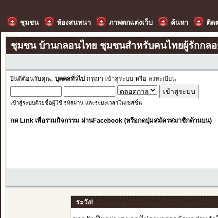
ชุมชน
ห้องสนทนา
ภาพตกแต่งเว็บ
ค้นหา
ติด
ชุมชน บ้านกลอนไทย ชุมชนสำหรับคนไทยผู้รักกล
ยินดีต้อนรับคุณ,
บุคคลทั่วไป
กรุณา
เข้าสู่ระบบ
หรือ
ลงทะเบียน
เข้าสู่ระบบด้วยชื่อผู้ใช้ รหัสผ่าน และระยะเวลาในเซสชั่น
กด Link เพื่อร่วมกิจกรรม ผ่านFacebook (หรือกดปุ่มสมัครสมาชิกด้านบน)
ระวัง!